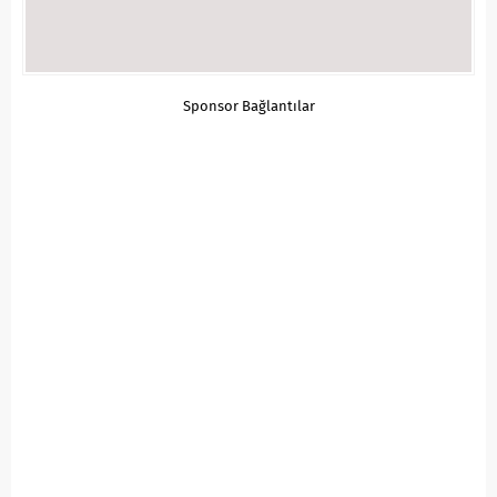
Sponsor Bağlantılar