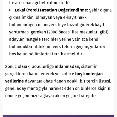
fırsatı sunacağı belirtilmektedir.
Lokal (Yerel) Fırsatları Değerlendirme:
Şehir dışına
çıkma imkânı olmayan veya e-kayıt hakkı
bulunmadığı için üniversiteye bizzat giderek kayıt
yaptırması gereken (2008 öncesi lise mezunları gibi)
adaylar, rastgele tercihler yerine yalnızca kendi
bulundukları ildeki üniversitelerin geçmiş yıllarda
boş kalan bölümlerini tercih etmelidir.
Sonuç olarak; popülerliğe aldanmadan, sistemin
gerçeklerini kabul ederek ve sadece
boş kontenjan
verilerine
dayanarak hazırlanan odaklı bir tercih listesi,
genel aday mantığıyla hareket eden on binlerce kişinin
önüne geçmenizi sağlayacak en güçlü stratejidir.