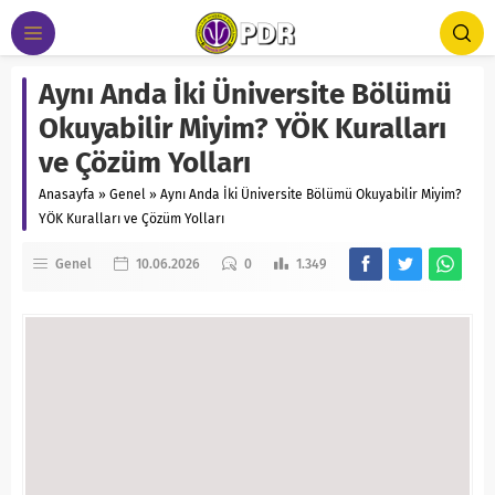
Aynı Anda İki Üniversite Bölümü
Okuyabilir Miyim? YÖK Kuralları
ve Çözüm Yolları
Anasayfa
»
Genel
»
Aynı Anda İki Üniversite Bölümü Okuyabilir Miyim?
YÖK Kuralları ve Çözüm Yolları
Genel
10.06.2026
0
1.349