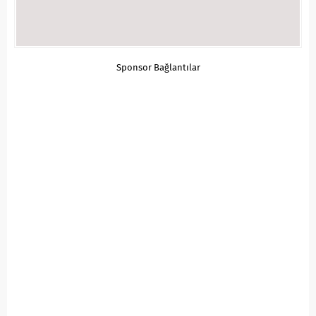
Sponsor Bağlantılar