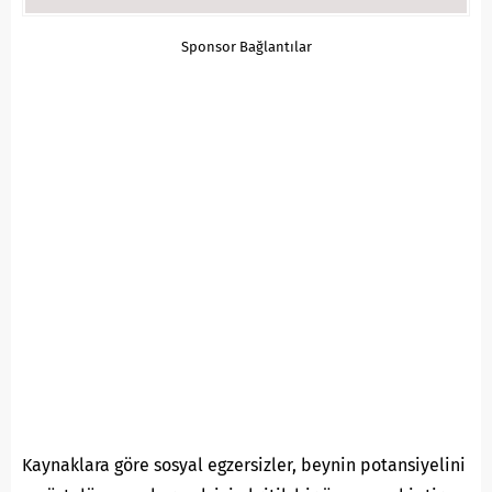
Sponsor Bağlantılar
Kaynaklara göre sosyal egzersizler, beynin potansiyelini