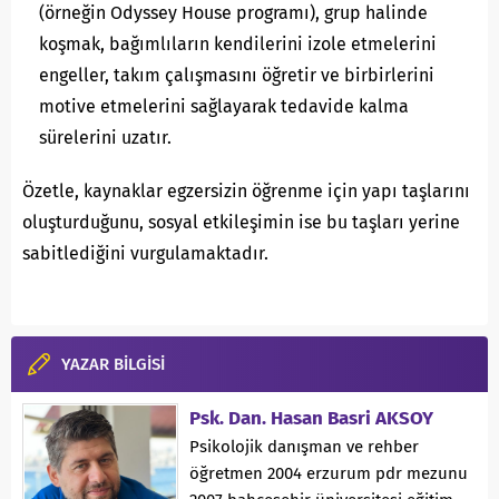
(örneğin Odyssey House programı), grup halinde
koşmak, bağımlıların kendilerini izole etmelerini
engeller, takım çalışmasını öğretir ve birbirlerini
motive etmelerini sağlayarak tedavide kalma
sürelerini uzatır.
Özetle, kaynaklar egzersizin öğrenme için yapı taşlarını
oluşturduğunu, sosyal etkileşimin ise bu taşları yerine
sabitlediğini vurgulamaktadır.
YAZAR BİLGİSİ
Psk. Dan. Hasan Basri AKSOY
Psikolojik danışman ve rehber
öğretmen 2004 erzurum pdr mezunu