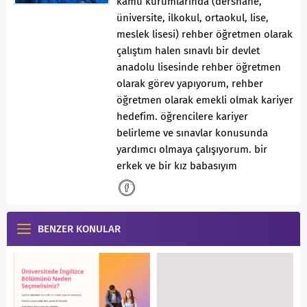
kamu kurumlarında (dershane,
üniversite, ilkokul, ortaokul, lise,
meslek lisesi) rehber öğretmen olarak
çalıştım halen sınavlı bir devlet
anadolu lisesinde rehber öğretmen
olarak görev yapıyorum, rehber
öğretmen olarak emekli olmak kariyer
hedefim. öğrencilere kariyer
belirleme ve sınavlar konusunda
yardımcı olmaya çalışıyorum. bir
erkek ve bir kız babasıyım
BENZER KONULAR