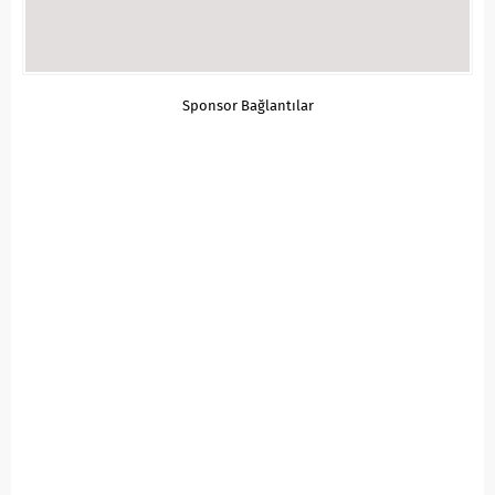
Sponsor Bağlantılar