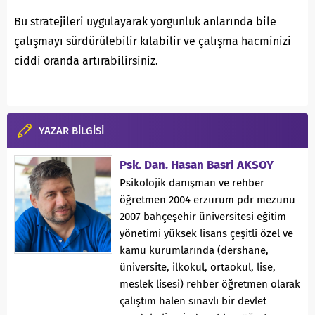
Bu stratejileri uygulayarak yorgunluk anlarında bile
çalışmayı sürdürülebilir kılabilir ve çalışma hacminizi
ciddi oranda artırabilirsiniz.
YAZAR BİLGİSİ
Psk. Dan. Hasan Basri AKSOY
Psikolojik danışman ve rehber
öğretmen 2004 erzurum pdr mezunu
2007 bahçeşehir üniversitesi eğitim
yönetimi yüksek lisans çeşitli özel ve
kamu kurumlarında (dershane,
üniversite, ilkokul, ortaokul, lise,
meslek lisesi) rehber öğretmen olarak
çalıştım halen sınavlı bir devlet