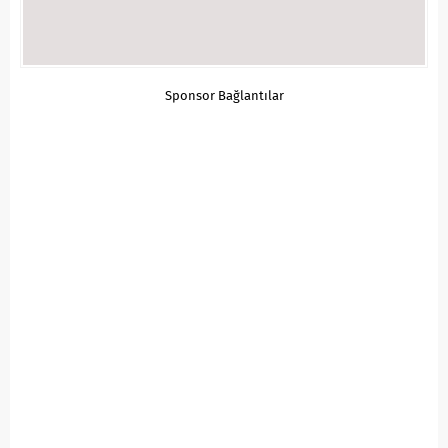
Sponsor Bağlantılar