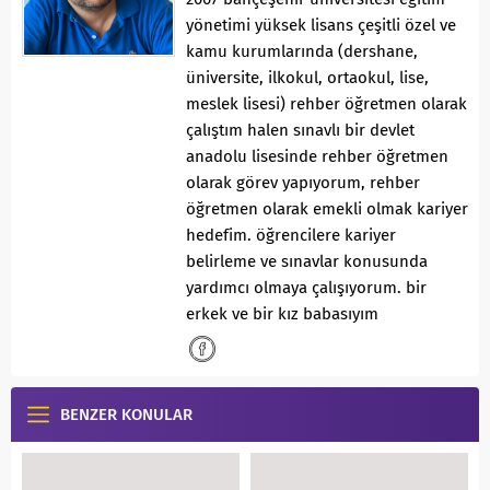
yönetimi yüksek lisans çeşitli özel ve
kamu kurumlarında (dershane,
üniversite, ilkokul, ortaokul, lise,
meslek lisesi) rehber öğretmen olarak
çalıştım halen sınavlı bir devlet
anadolu lisesinde rehber öğretmen
olarak görev yapıyorum, rehber
öğretmen olarak emekli olmak kariyer
hedefim. öğrencilere kariyer
belirleme ve sınavlar konusunda
yardımcı olmaya çalışıyorum. bir
erkek ve bir kız babasıyım
BENZER KONULAR