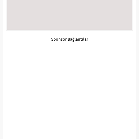
Sponsor Bağlantılar