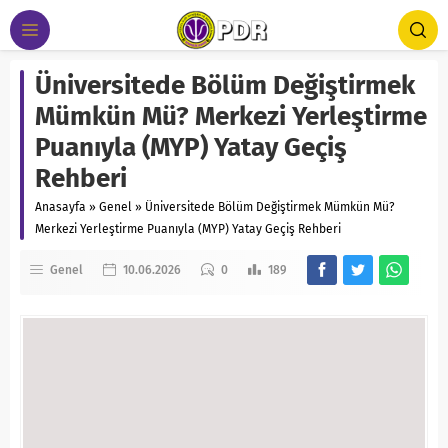
Üniversitede Bölüm Değiştirmek
Mümkün Mü? Merkezi Yerleştirme
Puanıyla (MYP) Yatay Geçiş
Rehberi
Anasayfa
»
Genel
»
Üniversitede Bölüm Değiştirmek Mümkün Mü?
Merkezi Yerleştirme Puanıyla (MYP) Yatay Geçiş Rehberi
Genel
10.06.2026
0
189