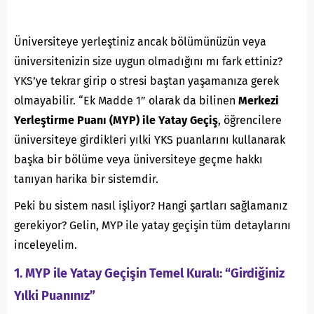
Üniversiteye yerleştiniz ancak bölümünüzün veya
üniversitenizin size uygun olmadığını mı fark ettiniz?
YKS’ye tekrar girip o stresi baştan yaşamanıza gerek
olmayabilir. “Ek Madde 1” olarak da bilinen
Merkezi
Yerleştirme Puanı (MYP) ile Yatay Geçiş
, öğrencilere
üniversiteye girdikleri yılki YKS puanlarını kullanarak
başka bir bölüme veya üniversiteye geçme hakkı
tanıyan harika bir sistemdir.
Peki bu sistem nasıl işliyor? Hangi şartları sağlamanız
gerekiyor? Gelin, MYP ile yatay geçişin tüm detaylarını
inceleyelim.
1. MYP ile Yatay Geçişin Temel Kuralı: “Girdiğiniz
Yılki Puanınız”