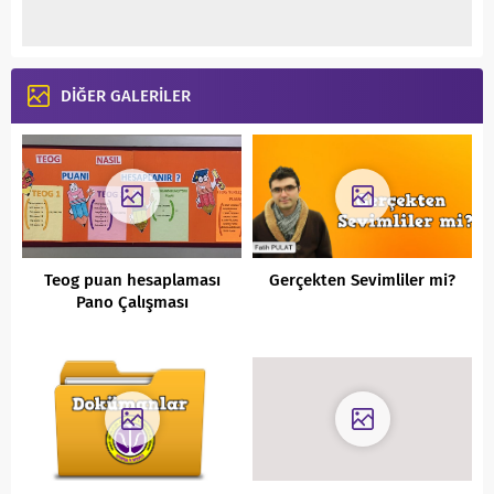
DİĞER GALERİLER
Teog puan hesaplaması
Gerçekten Sevimliler mi?
Pano Çalışması