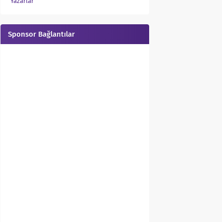
Yazarlar
Sponsor Bağlantılar