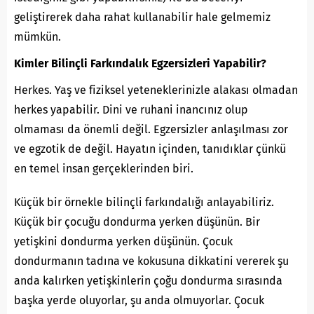
geliştirerek daha rahat kullanabilir hale gelmemiz
mümkün.
Kimler Bilinçli Farkındalık Egzersizleri Yapabilir?
Herkes. Yaş ve fiziksel yeteneklerinizle alakası olmadan
herkes yapabilir. Dini ve ruhani inancınız olup
olmaması da önemli değil. Egzersizler anlaşılması zor
ve egzotik de değil. Hayatın içinden, tanıdıklar çünkü
en temel insan gerçeklerinden biri.
Küçük bir örnekle bilinçli farkındalığı anlayabiliriz.
Küçük bir çocuğu dondurma yerken düşünün. Bir
yetişkini dondurma yerken düşünün. Çocuk
dondurmanın tadına ve kokusuna dikkatini vererek şu
anda kalırken yetişkinlerin çoğu dondurma sırasında
başka yerde oluyorlar, şu anda olmuyorlar. Çocuk