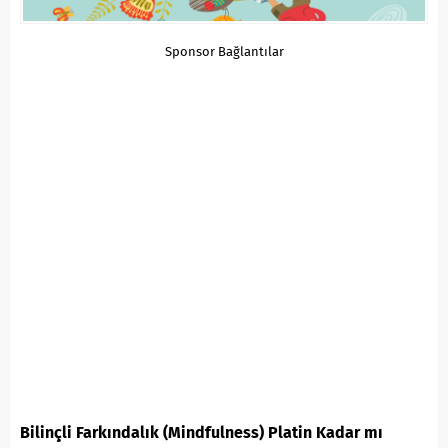
Sponsor Bağlantılar
Bilinçli Farkındalık (Mindfulness) Platin Kadar mı