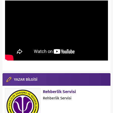
YAZAR BİLGİSİ
Rehberlik Servisi
Rehberlik Servisi