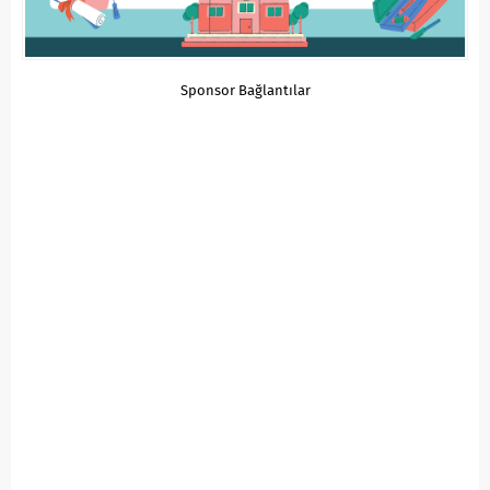
Sponsor Bağlantılar