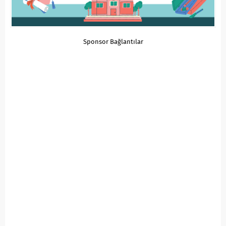
Sponsor Bağlantılar