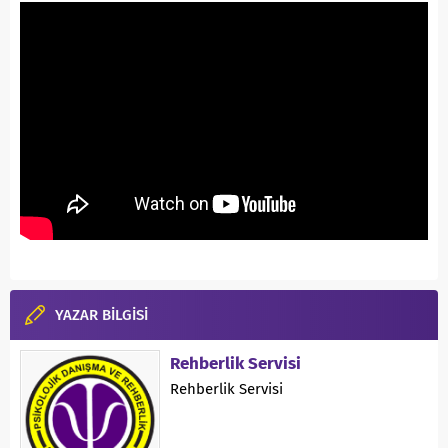
YAZAR BİLGİSİ
Rehberlik Servisi
Rehberlik Servisi