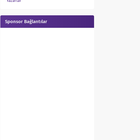
Yazarlar
Sponsor Bağlantılar