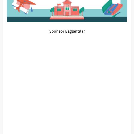
Sponsor Bağlantılar