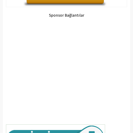
Sponsor Bağlantılar