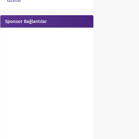
Yazarlar
Sponsor Bağlantılar