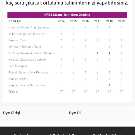
kaç soru çıkacak ortalama tahminlerinizi yapabilirsiniz.
Üye Girişi
Üye Ol