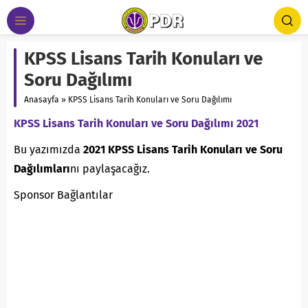
KPSS Lisans Tarih Konuları ve
Soru Dağılımı
Anasayfa
»
KPSS Lisans Tarih Konuları ve Soru Dağılımı
KPSS Lisans Tarih Konuları ve Soru Dağılımı 2021
Bu yazımızda
2021 KPSS Lisans Tarih Konuları ve Soru
Dağılımları
nı paylaşacağız.
Sponsor Bağlantılar