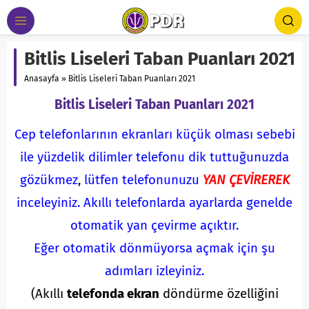
Bitlis Liseleri Taban Puanları 2021
Anasayfa
»
Bitlis Liseleri Taban Puanları 2021
Bitlis Liseleri Taban Puanları 2021
Cep telefonlarının ekranları küçük olması sebebi
ile yüzdelik dilimler telefonu dik tuttuğunuzda
gözükmez
,
lütfen telefonunuzu
YAN ÇEVİREREK
inceleyiniz.
Akıllı telefonlarda ayarlarda genelde
otomatik yan çevirme açıktır.
Eğer otomatik dönmüyorsa açmak için şu
adımları izleyiniz.
(Akıllı
telefonda ekran
döndürme özelliğini