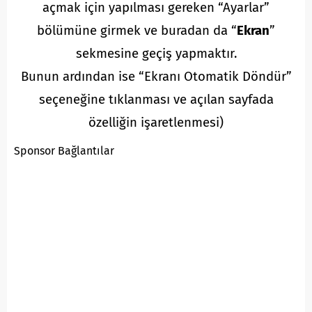
açmak için yapılması gereken “Ayarlar”
bölümüne girmek ve buradan da “
Ekran
”
sekmesine geçiş yapmaktır.
Bunun ardından ise “Ekranı Otomatik Döndür”
seçeneğine tıklanması ve açılan sayfada
özelliğin işaretlenmesi)
Sponsor Bağlantılar