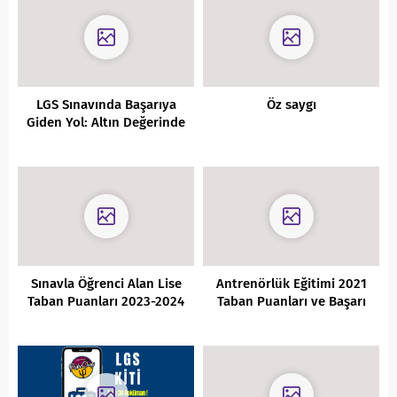
LGS Sınavında Başarıya
Öz saygı
Giden Yol: Altın Değerinde
Taktikler
Sınavla Öğrenci Alan Lise
Antrenörlük Eğitimi 2021
Taban Puanları 2023-2024
Taban Puanları ve Başarı
Sıralamaları