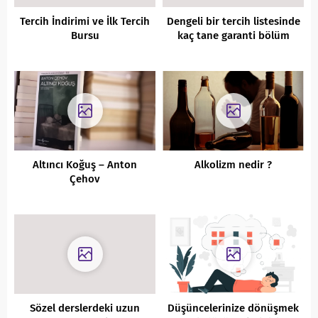
Tercih İndirimi ve İlk Tercih
Dengeli bir tercih listesinde
Bursu
kaç tane garanti bölüm
bulunmalıdır?
Altıncı Koğuş – Anton
Alkolizm nedir ?
Çehov
Sözel derslerdeki uzun
Düşüncelerinize dönüşmek