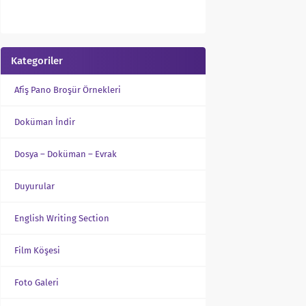
Kategoriler
Afiş Pano Broşür Örnekleri
Doküman İndir
Dosya – Doküman – Evrak
Duyurular
English Writing Section
Film Köşesi
Foto Galeri