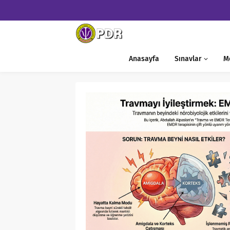
Anasayfa
Sınavlar
M