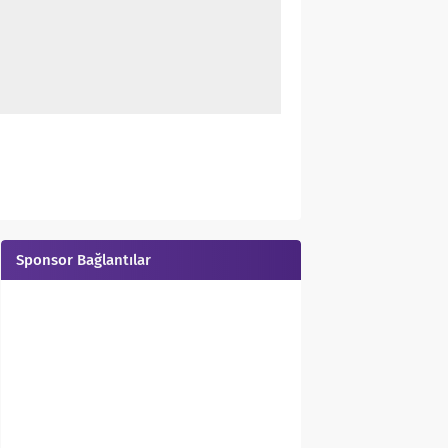
Sponsor Bağlantılar