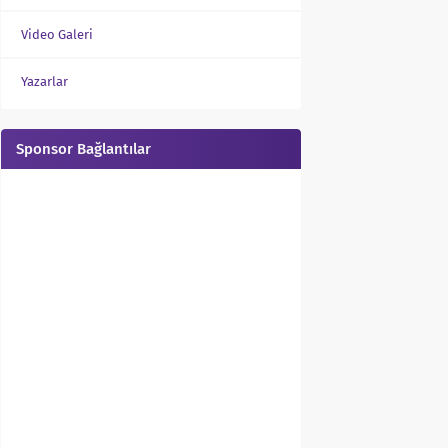
Video Galeri
Yazarlar
Sponsor Bağlantılar