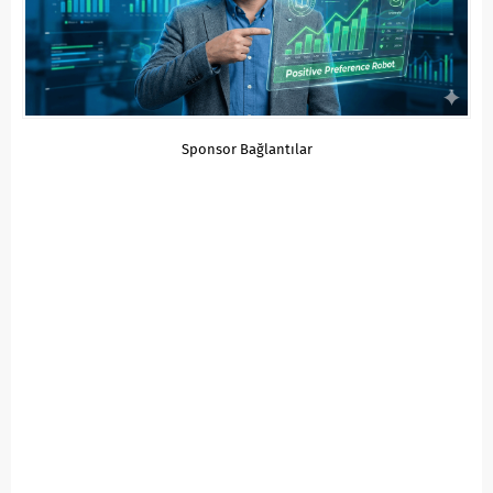
Sponsor Bağlantılar